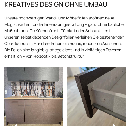
KREATIVES DESIGN OHNE UMBAU
Unsere hochwertigen Wand- und Möbelfolien eröffnen neue
Möglichkeiten für die Innenraumgestaltung – ganz ohne bauliche
Maßnahmen. Ob Küchenfront, Türblatt oder Schrank – mit
unseren selbstklebenden Designfolien verleihen Sie bestehenden
Oberflächen im Handumdrehen ein neues, modernes Aussehen.
Die Folien sind langlebig, pflegeleicht und in vielfältigen Dekoren
erhältlich – von Holzoptik bis Betonstruktur.