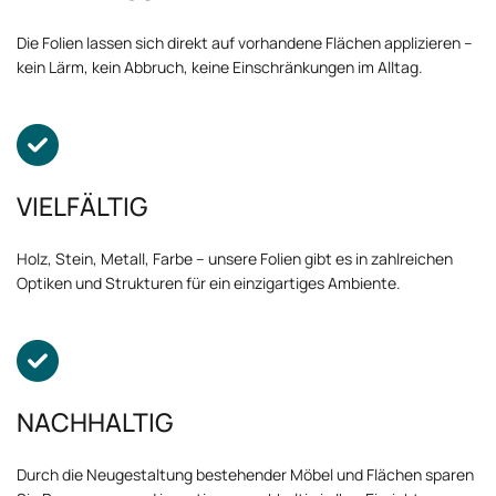
Die Folien lassen sich direkt auf vorhandene Flächen applizieren –
kein Lärm, kein Abbruch, keine Einschränkungen im Alltag.

VIELFÄLTIG
Holz, Stein, Metall, Farbe – unsere Folien gibt es in zahlreichen
Optiken und Strukturen für ein einzigartiges Ambiente.

NACHHALTIG
Durch die Neugestaltung bestehender Möbel und Flächen sparen