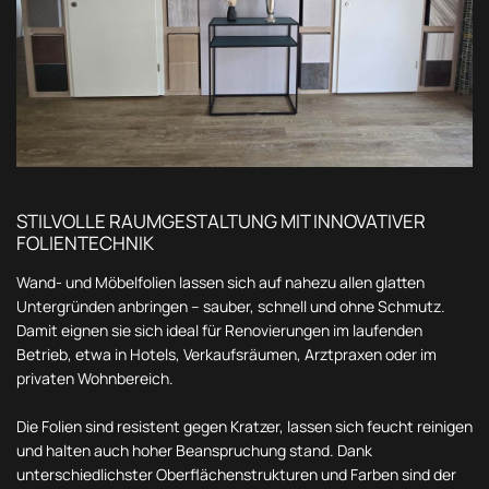
STILVOLLE RAUMGESTALTUNG MIT INNOVATIVER
FOLIENTECHNIK
Wand- und Möbelfolien lassen sich auf nahezu allen glatten
Untergründen anbringen – sauber, schnell und ohne Schmutz.
Damit eignen sie sich ideal für Renovierungen im laufenden
Betrieb, etwa in Hotels, Verkaufsräumen, Arztpraxen oder im
privaten Wohnbereich.
Die Folien sind resistent gegen Kratzer, lassen sich feucht reinigen
und halten auch hoher Beanspruchung stand. Dank
unterschiedlichster Oberflächenstrukturen und Farben sind der